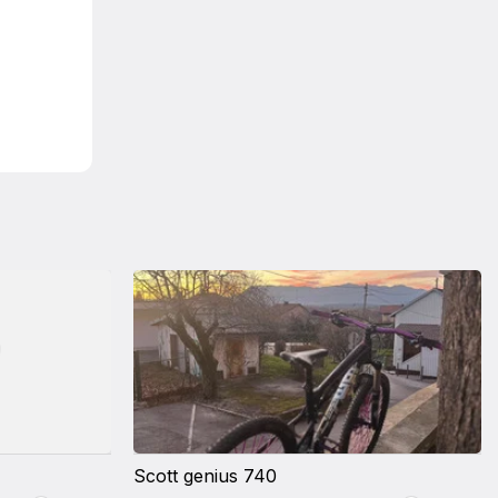
Scott genius 740