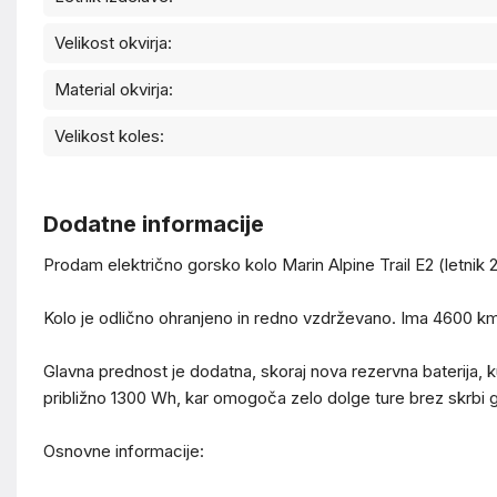
Velikost okvirja:
Material okvirja:
Velikost koles:
Dodatne informacije
Prodam električno gorsko kolo Marin Alpine Trail E2 (letnik 
Kolo je odlično ohranjeno in redno vzdrževano. Ima 4600 km, 
Glavna prednost je dodatna, skoraj nova rezervna baterija, 
približno 1300 Wh, kar omogoča zelo dolge ture brez skrbi
Osnovne informacije: