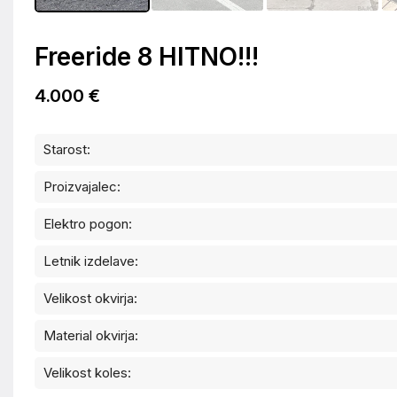
Freeride 8 HITNO!!!
4.000 €
Starost:
Proizvajalec:
Elektro pogon:
Letnik izdelave:
Velikost okvirja:
Material okvirja:
Velikost koles: