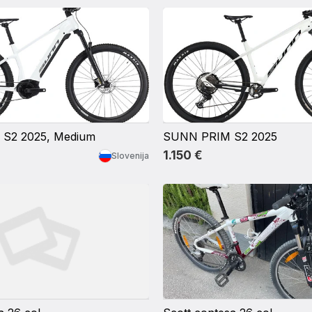
S2 2025, Medium
SUNN PRIM S2 2025
1.150 €
Slovenija