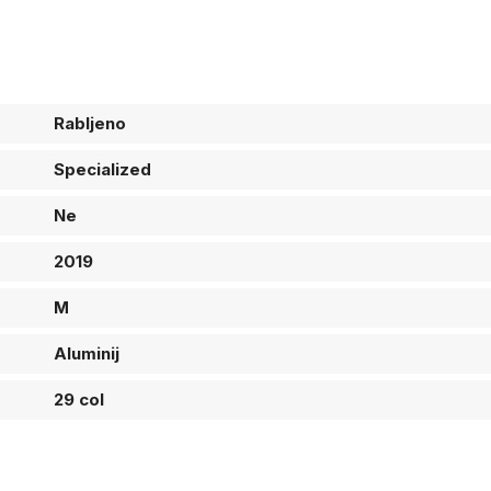
Rabljeno
Specialized
Ne
2019
M
Aluminij
29 col