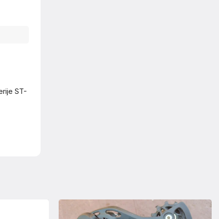
rije ST-