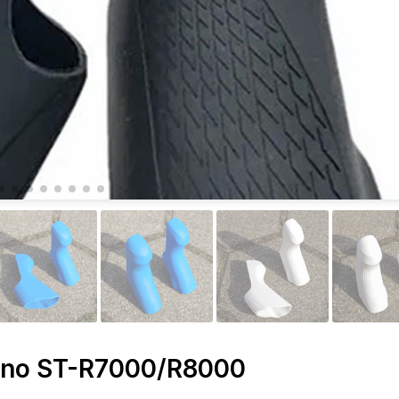
mano ST-R7000/R8000