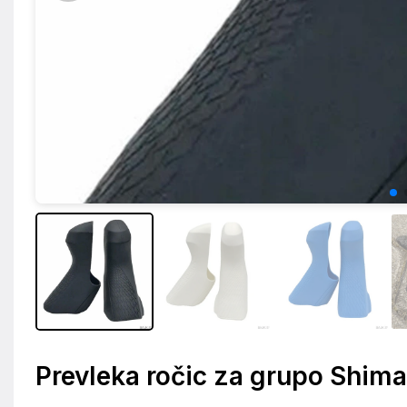
Prevleka ročic za grupo Shi